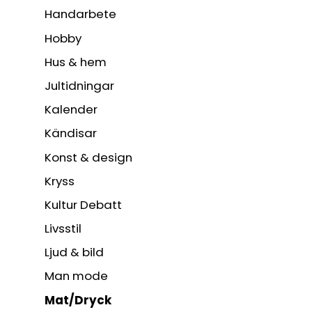
Handarbete
Hobby
Hus & hem
Jultidningar
Kalender
Kändisar
Konst & design
Kryss
Kultur Debatt
Livsstil
Ljud & bild
Man mode
Mat/Dryck