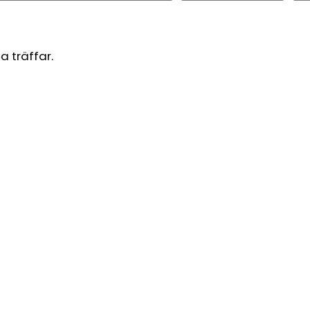
a träffar.