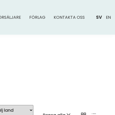
SV
EN
ÖRSÄLJARE
FÖRLAG
KONTAKTA OSS