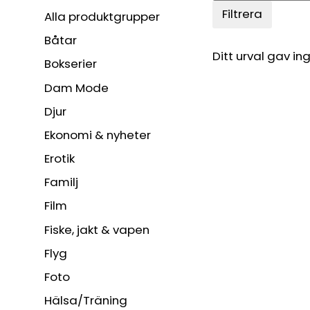
Filtrera
Alla produktgrupper
Båtar
Ditt urval gav ing
Bokserier
Dam Mode
Djur
Ekonomi & nyheter
Erotik
Familj
Film
Fiske, jakt & vapen
Flyg
Foto
Hälsa/Träning