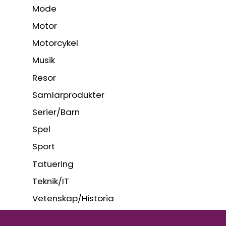
Mode
Motor
Motorcykel
Musik
Resor
Samlarprodukter
Serier/Barn
Spel
Sport
Tatuering
Teknik/IT
Vetenskap/Historia