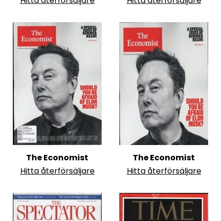
Hitta återförsäljare
Hitta återförsäljare
The Economist
The Economist
Hitta återförsäljare
Hitta återförsäljare