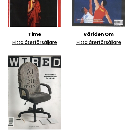
Time
Världen Om
Hitta återförsäljare
Hitta återförsäljare