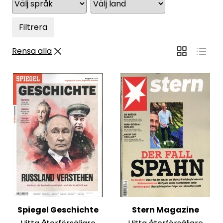
Filtrera
Rensa alla
Spiegel Geschichte
Stern Magazine