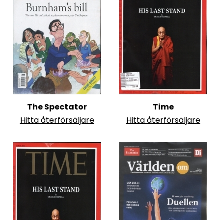
The Spectator
Time
Hitta återförsäljare
Hitta återförsäljare